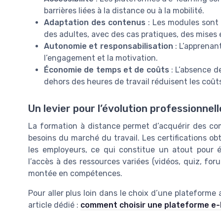
barrières liées à la distance ou à la mobilité.
Adaptation des contenus
: Les modules sont
des adultes, avec des cas pratiques, des mises e
Autonomie et responsabilisation
: L’apprenan
l’engagement et la motivation.
Économie de temps et de coûts
: L’absence de
dehors des heures de travail réduisent les coûts
Un levier pour l’évolution professionnell
La formation à distance permet d’acquérir des com
besoins du marché du travail. Les certifications ob
les employeurs, ce qui constitue un atout pour é
l’accès à des ressources variées (vidéos, quiz, foru
montée en compétences.
Pour aller plus loin dans le choix d’une plateforme
article dédié :
comment choisir une plateforme e-l