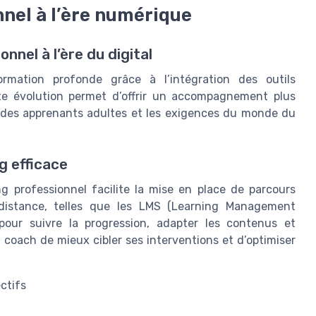
nel à l’ère numérique
nel à l’ère du digital
rmation profonde grâce à l’intégration des outils
te évolution permet d’offrir un accompagnement plus
ns des apprenants adultes et les exigences du monde du
g efficace
ing professionnel facilite la mise en place de parcours
 distance, telles que les LMS (Learning Management
pour suivre la progression, adapter les contenus et
u coach de mieux cibler ses interventions et d’optimiser
ctifs