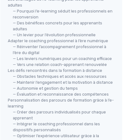
adultes
— Pourquoi l’e-learning séduit les professionnels en
reconversion
— Des bénéfices concrets pour les apprenants
adultes
— Un levier pour l’évolution professionnelle
Adapter le coaching professionnel à l’ère numérique
— Réinventer l’accompagnement professionnel à
l’ère du digital
— Les leviers numériques pour un coaching efficace
— Vers une relation coach-apprenant renouvelée
Les défis rencontrés dans la formation à distance
— Obstacles techniques et accès aux ressources
— Maintenir l’engagement et la motivation à distance
— Autonomie et gestion du temps
— Évaluation et reconnaissance des compétences
Personnalisation des parcours de formation grâce à l’e-
learning
— Créer des parcours individualisés pour chaque
apprenant
— Intégrer le coaching professionnel dans les
dispositifs personnalisés
— Optimiser l’expérience utilisateur grâce à la