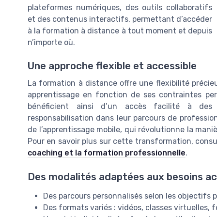
plateformes numériques, des outils collaboratifs
et des contenus interactifs, permettant d’accéder
à la formation à distance à tout moment et depuis
n’importe où.
Une approche flexible et accessible
La formation à distance offre une flexibilité précie
apprentissage en fonction de ses contraintes per
bénéficient ainsi d’un accès facilité à des 
responsabilisation dans leur parcours de professionn
de l’apprentissage mobile, qui révolutionne la mani
Pour en savoir plus sur cette transformation, cons
coaching et la formation professionnelle
.
Des modalités adaptées aux besoins ac
Des parcours personnalisés selon les objectifs 
Des formats variés : vidéos, classes virtuelles