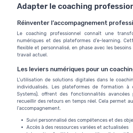
Adapter le coaching profession
Réinventer l’accompagnement profession
Le coaching professionnel connaît une transfo
numériques et des plateformes d’e-learning. Cet
flexible et personnalisé, en phase avec les besoi
travail actuel.
Les leviers numériques pour un coachin
L’utilisation de solutions digitales dans le coach
individualisés. Les plateformes de formation à
Systems), offrent des fonctionnalités avancées 
recueillir des retours en temps réel. Cela permet a
l’accompagnement.
Suivi personnalisé des compétences et des obje
Accès à des ressources variées et actualisées