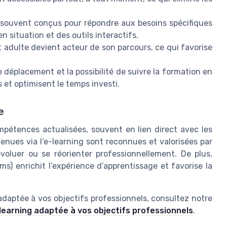
 souvent conçus pour répondre aux besoins spécifiques
n situation et des outils interactifs.
t adulte devient acteur de son parcours, ce qui favorise
 déplacement et la possibilité de suivre la formation en
 et optimisent le temps investi.
e
pétences actualisées, souvent en lien direct avec les
tenues via l’e-learning sont reconnues et valorisées par
voluer ou se réorienter professionnellement. De plus,
ms) enrichit l’expérience d’apprentissage et favorise la
 adaptée à vos objectifs professionnels, consultez notre
earning adaptée à vos objectifs professionnels
.