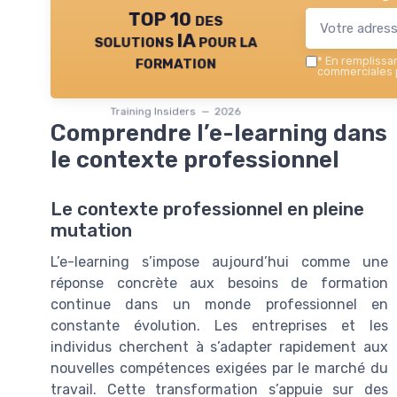
TOP 10 des
solutions IA pour la
formation
*
En remplissant
commerciales p
Training Insiders — 2026
Comprendre l’e-learning dans
le contexte professionnel
Le contexte professionnel en pleine
mutation
L’e-learning s’impose aujourd’hui comme une
réponse concrète aux besoins de formation
continue dans un monde professionnel en
constante évolution. Les entreprises et les
individus cherchent à s’adapter rapidement aux
nouvelles compétences exigées par le marché du
travail. Cette transformation s’appuie sur des