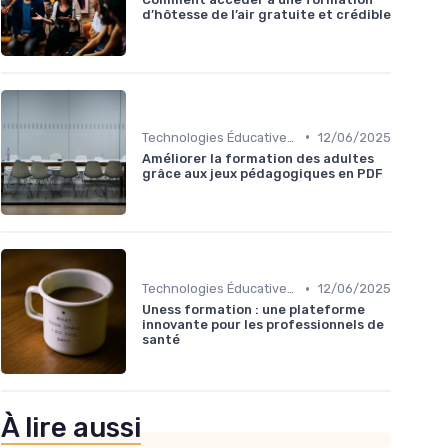
d’hôtesse de l’air gratuite et crédible
•
Technologies Éducatives Innovantes
12/06/2025
Améliorer la formation des adultes
grâce aux jeux pédagogiques en PDF
•
Technologies Éducatives Innovantes
12/06/2025
Uness formation : une plateforme
innovante pour les professionnels de
santé
À lire aussi