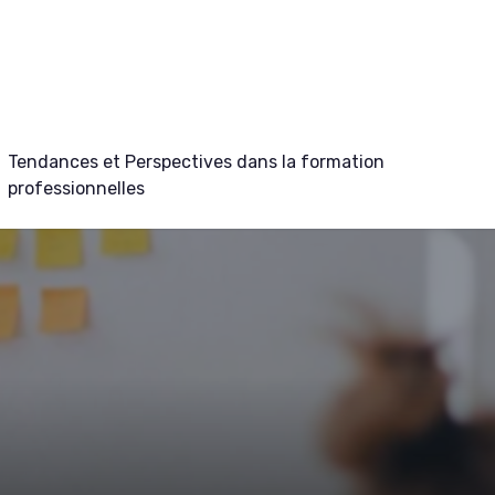
Tendances et Perspectives dans la formation
professionnelles