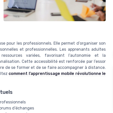
use pour les professionnels. Elle permet d’organiser son
sonnelles et professionnelles. Les apprenants adultes
ressources variées, favorisant l’autonomie et la
alisation. Cette accessibilité est renforcée par l’essor
ère de se former et de se faire accompagner à distance.
ultez
comment l’apprentissage mobile révolutionne le
tuels
professionnels
, forums d’échanges