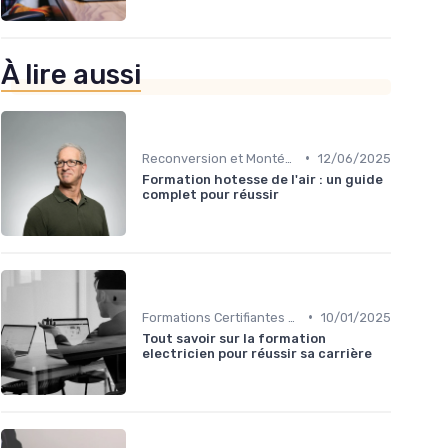
À lire aussi
•
Reconversion et Montée en Compétences
12/06/2025
Formation hotesse de l'air : un guide
complet pour réussir
•
Formations Certifiantes et Diplômantes
10/01/2025
Tout savoir sur la formation
electricien pour réussir sa carrière