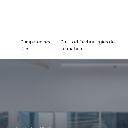
a
Compétences
Outils et Technologies de
Clés
Formation