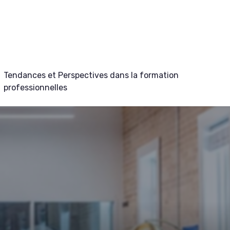
Tendances et Perspectives dans la formation
professionnelles