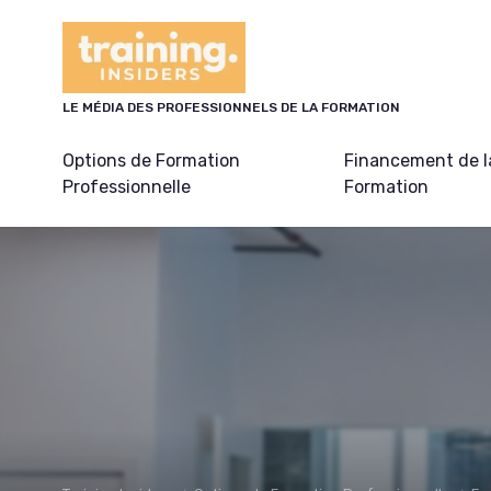
Panneau de gestion des cookies
LE MÉDIA DES PROFESSIONNELS DE LA FORMATION
Options de Formation
Financement de l
Professionnelle
Formation