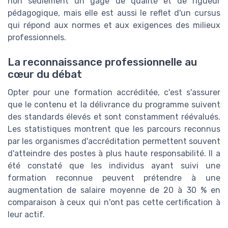
non seulement un gage de qualité et de rigueur
pédagogique, mais elle est aussi le reflet d'un cursus
qui répond aux normes et aux exigences des milieux
professionnels.
La reconnaissance professionnelle au
cœur du débat
Opter pour une formation accréditée, c'est s'assurer
que le contenu et la délivrance du programme suivent
des standards élevés et sont constamment réévalués.
Les statistiques montrent que les parcours reconnus
par les organismes d'accréditation permettent souvent
d'atteindre des postes à plus haute responsabilité. Il a
été constaté que les individus ayant suivi une
formation reconnue peuvent prétendre à une
augmentation de salaire moyenne de 20 à 30 % en
comparaison à ceux qui n'ont pas cette certification à
leur actif.