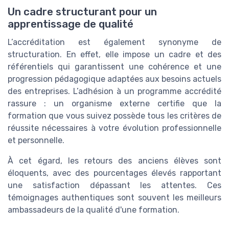
Un cadre structurant pour un
apprentissage de qualité
L’accréditation est également synonyme de
structuration. En effet, elle impose un cadre et des
référentiels qui garantissent une cohérence et une
progression pédagogique adaptées aux besoins actuels
des entreprises. L’adhésion à un programme accrédité
rassure : un organisme externe certifie que la
formation que vous suivez possède tous les critères de
réussite nécessaires à votre évolution professionnelle
et personnelle.
À cet égard, les retours des anciens élèves sont
éloquents, avec des pourcentages élevés rapportant
une satisfaction dépassant les attentes. Ces
témoignages authentiques sont souvent les meilleurs
ambassadeurs de la qualité d'une formation.