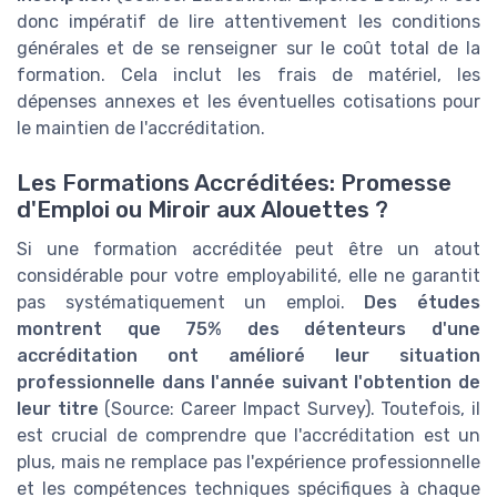
donc impératif de lire attentivement les conditions
générales et de se renseigner sur le coût total de la
formation. Cela inclut les frais de matériel, les
dépenses annexes et les éventuelles cotisations pour
le maintien de l'accréditation.
Les Formations Accréditées: Promesse
d'Emploi ou Miroir aux Alouettes ?
Si une formation accréditée peut être un atout
considérable pour votre employabilité, elle ne garantit
pas systématiquement un emploi.
Des études
montrent que 75% des détenteurs d'une
accréditation ont amélioré leur situation
professionnelle dans l'année suivant l'obtention de
leur titre
(Source: Career Impact Survey). Toutefois, il
est crucial de comprendre que l'accréditation est un
plus, mais ne remplace pas l'expérience professionnelle
et les compétences techniques spécifiques à chaque