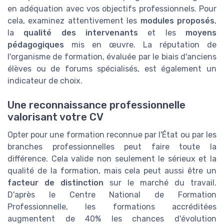
en adéquation avec vos objectifs professionnels. Pour
cela, examinez attentivement les
modules proposés
,
la
qualité des intervenants
et les
moyens
pédagogiques
mis en œuvre. La réputation de
l'organisme de formation, évaluée par le biais d'anciens
élèves ou de forums spécialisés, est également un
indicateur de choix.
Une reconnaissance professionnelle
valorisant votre CV
Opter pour une formation reconnue par l'État ou par les
branches professionnelles peut faire toute la
différence. Cela valide non seulement le sérieux et la
qualité de la formation, mais cela peut aussi être un
facteur de distinction
sur le marché du travail.
D'après le Centre National de Formation
Professionnelle, les formations accréditées
augmentent de 40% les chances d'évolution