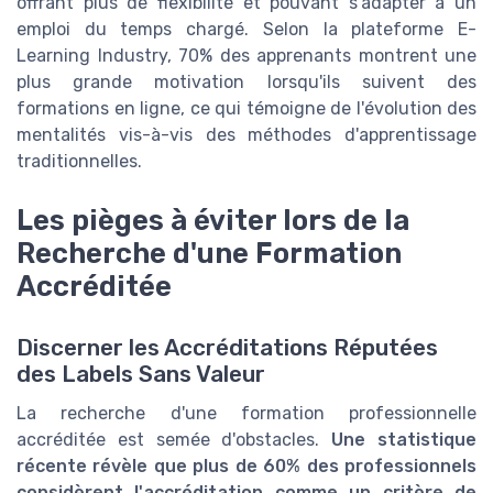
offrant plus de flexibilité et pouvant s'adapter à un
emploi du temps chargé. Selon la plateforme E-
Learning Industry, 70% des apprenants montrent une
plus grande motivation lorsqu'ils suivent des
formations en ligne, ce qui témoigne de l'évolution des
mentalités vis-à-vis des méthodes d'apprentissage
traditionnelles.
Les pièges à éviter lors de la
Recherche d'une Formation
Accréditée
Discerner les Accréditations Réputées
des Labels Sans Valeur
La recherche d'une formation professionnelle
accréditée est semée d'obstacles.
Une statistique
récente révèle que plus de 60% des professionnels
considèrent l'accréditation comme un critère de