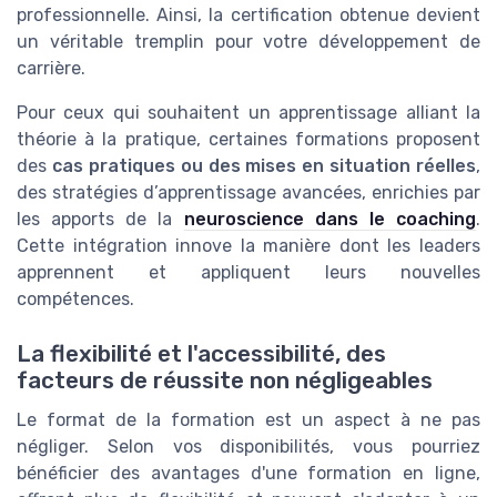
professionnelle. Ainsi, la certification obtenue devient
un véritable tremplin pour votre développement de
carrière.
Pour ceux qui souhaitent un apprentissage alliant la
théorie à la pratique, certaines formations proposent
des
cas pratiques ou des mises en situation réelles
,
des stratégies d’apprentissage avancées, enrichies par
les apports de la
neuroscience dans le coaching
.
Cette intégration innove la manière dont les leaders
apprennent et appliquent leurs nouvelles
compétences.
La flexibilité et l'accessibilité, des
facteurs de réussite non négligeables
Le format de la formation est un aspect à ne pas
négliger. Selon vos disponibilités, vous pourriez
bénéficier des avantages d'une formation en ligne,