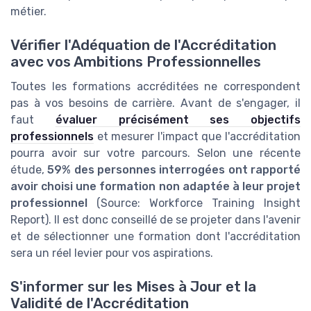
métier.
Vérifier l'Adéquation de l'Accréditation
avec vos Ambitions Professionnelles
Toutes les formations accréditées ne correspondent
pas à vos besoins de carrière. Avant de s'engager, il
faut
évaluer précisément ses objectifs
professionnels
et mesurer l'impact que l'accréditation
pourra avoir sur votre parcours. Selon une récente
étude,
59% des personnes interrogées ont rapporté
avoir choisi une formation non adaptée à leur projet
professionnel
(Source: Workforce Training Insight
Report). Il est donc conseillé de se projeter dans l'avenir
et de sélectionner une formation dont l'accréditation
sera un réel levier pour vos aspirations.
S'informer sur les Mises à Jour et la
Validité de l'Accréditation