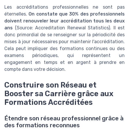
Les accréditations professionnelles ne sont pas
éternelles.
On constate que 30% des professionnels
doivent renouveler leur accréditation tous les deux
ans
(Source: Accreditation Renewal Statistics). Il est
donc primordial de se renseigner sur la périodicité des
mises à jour nécessaires pour maintenir l'accréditation.
Cela peut impliquer des formations continues ou des
examens périodiques, qui représentent un
engagement en temps et en argent à prendre en
compte dans votre décision.
Construire son Réseau et
Booster sa Carrière grâce aux
Formations Accréditées
Étendre son réseau professionnel grâce à
des formations reconnues