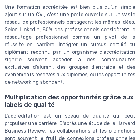
Une formation accréditée est bien plus qu'un simple
ajout sur un CV ; c'est une porte ouverte sur un vaste
réseau de professionnels partageant les mêmes idées.
Selon LinkedIn, 80% des professionnels considèrent le
réseautage professionnel comme un pivot de la
réussite en carrière. Intégrer un cursus certifié ou
diplômant reconnu par un organisme d'accréditation
signifie souvent accéder à des communautés
exclusives d'alumni, des groupes d'entraide et des
événements réservés aux diplômés, où les opportunités
de networking abondent.
Multiplication des opportunités grâce aux
labels de qualité
L'accréditation est un sceau de qualité qui peut
propulser une carrière. D'après une étude de la Harvard
Business Review, les collaborations et les promotions
sont souvent le fruit de connexions professionnelles