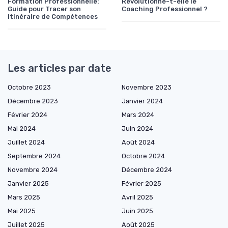
Formation Professionnelle:
Révolutionne-t-elle le
Guide pour Tracer son
Coaching Professionnel ?
Itinéraire de Compétences
Les articles par date
Octobre 2023
Novembre 2023
Décembre 2023
Janvier 2024
Février 2024
Mars 2024
Mai 2024
Juin 2024
Juillet 2024
Août 2024
Septembre 2024
Octobre 2024
Novembre 2024
Décembre 2024
Janvier 2025
Février 2025
Mars 2025
Avril 2025
Mai 2025
Juin 2025
Juillet 2025
Août 2025