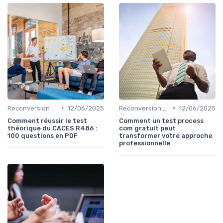
•
•
Reconversion et Montée en Compétences
12/06/2025
Reconversion et Montée en Compétences
12/06/2025
Comment réussir le test
Comment un test process
théorique du CACES R486 :
com gratuit peut
100 questions en PDF
transformer votre approche
professionnelle