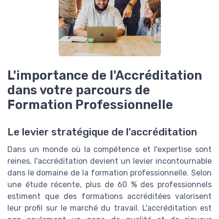
L'importance de l'Accréditation
dans votre parcours de
Formation Professionnelle
Le levier stratégique de l'accréditation
Dans un monde où la compétence et l'expertise sont
reines, l'accréditation devient un levier incontournable
dans le domaine de la formation professionnelle. Selon
une étude récente, plus de 60 % des professionnels
estiment que des formations accréditées valorisent
leur profil sur le marché du travail. L'accréditation est