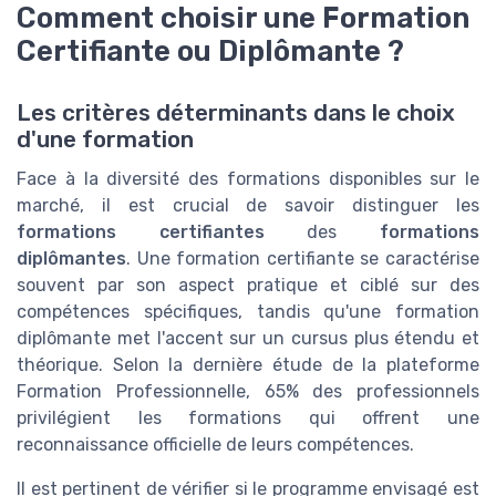
Comment choisir une Formation
Certifiante ou Diplômante ?
Les critères déterminants dans le choix
d'une formation
Face à la diversité des formations disponibles sur le
marché, il est crucial de savoir distinguer les
formations certifiantes
des
formations
diplômantes
. Une formation certifiante se caractérise
souvent par son aspect pratique et ciblé sur des
compétences spécifiques, tandis qu'une formation
diplômante met l'accent sur un cursus plus étendu et
théorique. Selon la dernière étude de la plateforme
Formation Professionnelle, 65% des professionnels
privilégient les formations qui offrent une
reconnaissance officielle de leurs compétences.
Il est pertinent de vérifier si le programme envisagé est