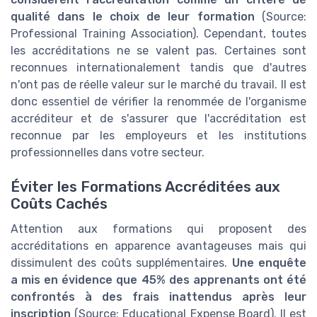
qualité dans le choix de leur formation
(Source:
Professional Training Association). Cependant, toutes
les accréditations ne se valent pas. Certaines sont
reconnues internationalement tandis que d'autres
n'ont pas de réelle valeur sur le marché du travail. Il est
donc essentiel de vérifier la renommée de l'organisme
accréditeur et de s'assurer que l'accréditation est
reconnue par les employeurs et les institutions
professionnelles dans votre secteur.
Éviter les Formations Accréditées aux
Coûts Cachés
Attention aux formations qui proposent des
accréditations en apparence avantageuses mais qui
dissimulent des coûts supplémentaires.
Une enquête
a mis en évidence que 45% des apprenants ont été
confrontés à des frais inattendus après leur
inscription
(Source: Educational Expense Board). Il est