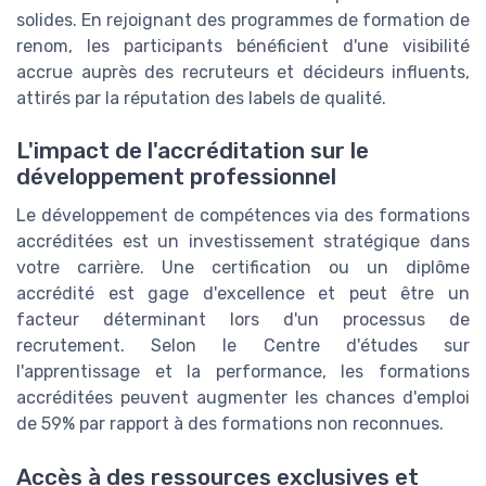
solides. En rejoignant des programmes de formation de
renom, les participants bénéficient d'une visibilité
accrue auprès des recruteurs et décideurs influents,
attirés par la réputation des labels de qualité.
L'impact de l'accréditation sur le
développement professionnel
Le développement de compétences via des formations
accréditées est un investissement stratégique dans
votre carrière. Une certification ou un diplôme
accrédité est gage d'excellence et peut être un
facteur déterminant lors d'un processus de
recrutement. Selon le Centre d'études sur
l'apprentissage et la performance, les formations
accréditées peuvent augmenter les chances d'emploi
de 59% par rapport à des formations non reconnues.
Accès à des ressources exclusives et