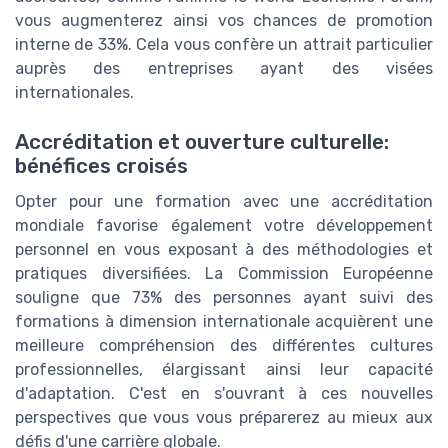
vous augmenterez ainsi vos chances de promotion
interne de 33%. Cela vous confère un attrait particulier
auprès des entreprises ayant des visées
internationales.
Accréditation et ouverture culturelle:
bénéfices croisés
Opter pour une formation avec une accréditation
mondiale favorise également votre développement
personnel en vous exposant à des méthodologies et
pratiques diversifiées. La Commission Européenne
souligne que 73% des personnes ayant suivi des
formations à dimension internationale acquièrent une
meilleure compréhension des différentes cultures
professionnelles, élargissant ainsi leur capacité
d'adaptation. C'est en s'ouvrant à ces nouvelles
perspectives que vous vous préparerez au mieux aux
défis d'une carrière globale.