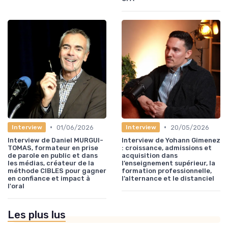
•
•
01/06/2026
20/05/2026
Interview
Interview
Interview de Daniel MURGUI-
Interview de Yohann Gimenez
TOMAS, formateur en prise
: croissance, admissions et
de parole en public et dans
acquisition dans
les médias, créateur de la
l’enseignement supérieur, la
méthode CIBLES pour gagner
formation professionnelle,
en confiance et impact à
l’alternance et le distanciel
l'oral
Les plus lus