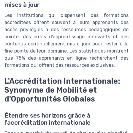
mises à jour
Les institutions qui dispensent des formations
accréditées offrent souvent à leurs apprenants des
accès privilégiés à des ressources pédagogiques de
pointe, des outils d'apprentissage innovants et des
contenus continuellement mis à jour pour rester à la
fine pointe de leur domaine. Les statistiques montrent
que 75% des apprenants en ligne recherchent des
formations qui offrent des ressources exclusives.
L'Accréditation Internationale:
Synonyme de Mobilité et
d'Opportunités Globales
Étendre ses horizons grâce à
l'accréditation internationale