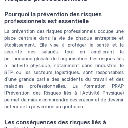
Pourquoi la prévention des risques
professionnels est essentielle
La prévention des risques professionnels occupe une
place centrale dans la vie de chaque entreprise et
établissement. Elle vise à protéger la santé et la
sécurité des salariés, tout en améliorant la
performance globale de l’organisation. Les risques liés
à l’activité physique, notamment dans l’industrie, le
BTP ou les secteurs logistiques, sont responsables
d’une grande partie des accidents du travail et des
maladies professionnelles. La formation PRAP
(Prévention des Risques liés à l’Activité Physique)
permet de mieux comprendre ces enjeux et de devenir
acteur de la prévention au quotidien.
Les conséquences des risques liés à