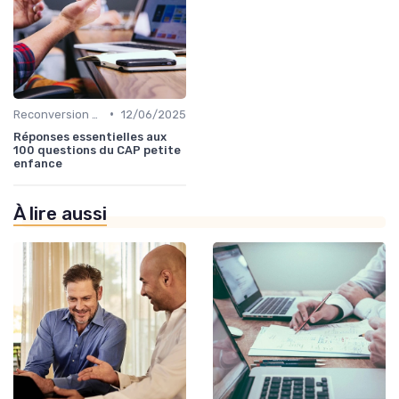
•
Reconversion et Montée en Compétences
12/06/2025
Réponses essentielles aux
100 questions du CAP petite
enfance
À lire aussi