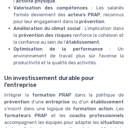
l’
activité physique
.
Valorisation des compétences
: Les salariés
formés deviennent des
acteurs PRAP
, reconnus
pour leur engagement dans la
prévention
.
Amélioration du climat social
: L’implication dans
la
prévention des risques
renforce la cohésion et
la confiance au sein de l’
établissement
.
Optimisation de la performance
: Un
environnement de travail plus sûr favorise la
productivité et la qualité des activités.
Un investissement durable pour
l’entreprise
Intégrer la
formation PRAP
dans la politique de
prévention
d’une
entreprise
ou d’un
établissement
s’inscrit dans une logique de
formation action
. Les
formateurs PRAP
et les
coachs professionnels
accompagnent les équipes pour adapter les
situations