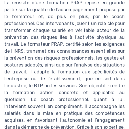
La réussite d’une formation PRAP repose en grande
partie sur la qualité de l’accompagnement proposé par
le formateur et, de plus en plus, par le coach
professionnel. Ces intervenants jouent un rôle clé pour
transformer chaque salarié en véritable acteur de la
prévention des risques liés à l’activité physique au
travail. Le formateur PRAP, certifié selon les exigences
de l’INRS, transmet des connaissances essentielles sur
la prévention des risques professionnels, les gestes et
postures adaptés, ainsi que sur l’analyse des situations
de travail. Il adapte la formation aux spécificités de
l’entreprise ou de l’établissement, que ce soit dans
l’industrie, le BTP ou les services. Son objectif : rendre
la formation action concrète et applicable au
quotidien. Le coach professionnel, quant à lui,
intervient souvent en complément. Il accompagne les
salariés dans la mise en pratique des compétences
acquises, en favorisant l’autonomie et l’engagement
dans la démarche de prévention. Grâce à son expertise,