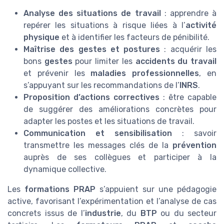
Analyse des situations de travail
: apprendre à
repérer les situations à risque liées à l’
activité
physique
et à identifier les facteurs de pénibilité.
Maîtrise des gestes et postures
: acquérir les
bons
gestes
pour limiter les
accidents du travail
et prévenir les
maladies professionnelles
, en
s’appuyant sur les recommandations de l’
INRS
.
Proposition d’actions correctives
: être capable
de suggérer des améliorations concrètes pour
adapter les postes et les situations de travail.
Communication et sensibilisation
: savoir
transmettre les messages clés de la
prévention
auprès de ses collègues et participer à la
dynamique collective.
Les
formations PRAP
s’appuient sur une pédagogie
active, favorisant l’expérimentation et l’analyse de cas
concrets issus de l’
industrie
, du
BTP
ou du secteur