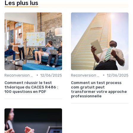
Les plus lus
•
•
Reconversion et Montée en Compétences
12/06/2025
Reconversion et Montée en Compétences
12/06/2025
Comment réussir le test
Comment un test process
théorique du CACES R486 :
com gratuit peut
100 questions en PDF
transformer votre approche
professionnelle