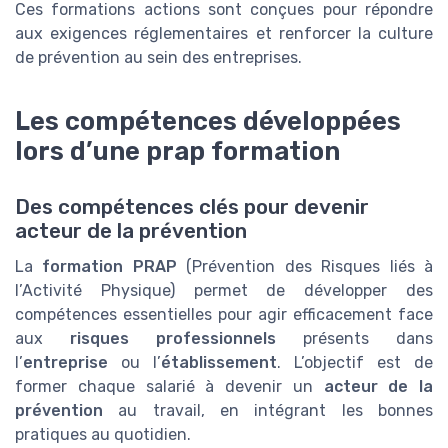
Ces formations actions sont conçues pour répondre
aux exigences réglementaires et renforcer la culture
de prévention au sein des entreprises.
Les compétences développées
lors d’une prap formation
Des compétences clés pour devenir
acteur de la prévention
La
formation PRAP
(Prévention des Risques liés à
l’Activité Physique) permet de développer des
compétences essentielles pour agir efficacement face
aux
risques professionnels
présents dans
l’
entreprise
ou l’
établissement
. L’objectif est de
former chaque salarié à devenir un
acteur de la
prévention
au travail, en intégrant les bonnes
pratiques au quotidien.