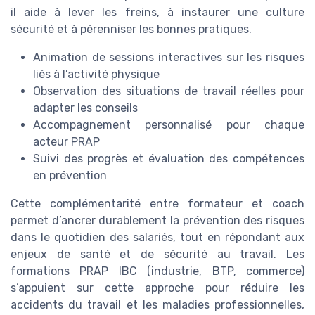
il aide à lever les freins, à instaurer une culture
sécurité et à pérenniser les bonnes pratiques.
Animation de sessions interactives sur les risques
liés à l’activité physique
Observation des situations de travail réelles pour
adapter les conseils
Accompagnement personnalisé pour chaque
acteur PRAP
Suivi des progrès et évaluation des compétences
en prévention
Cette complémentarité entre formateur et coach
permet d’ancrer durablement la prévention des risques
dans le quotidien des salariés, tout en répondant aux
enjeux de santé et de sécurité au travail. Les
formations PRAP IBC (industrie, BTP, commerce)
s’appuient sur cette approche pour réduire les
accidents du travail et les maladies professionnelles,