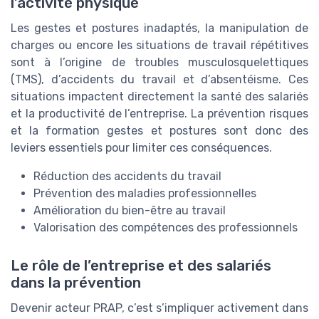
l’activité physique
Les gestes et postures inadaptés, la manipulation de
charges ou encore les situations de travail répétitives
sont à l’origine de troubles musculosquelettiques
(TMS), d’accidents du travail et d’absentéisme. Ces
situations impactent directement la santé des salariés
et la productivité de l’entreprise. La prévention risques
et la formation gestes et postures sont donc des
leviers essentiels pour limiter ces conséquences.
Réduction des accidents du travail
Prévention des maladies professionnelles
Amélioration du bien-être au travail
Valorisation des compétences des professionnels
Le rôle de l’entreprise et des salariés
dans la prévention
Devenir acteur PRAP, c’est s’impliquer activement dans