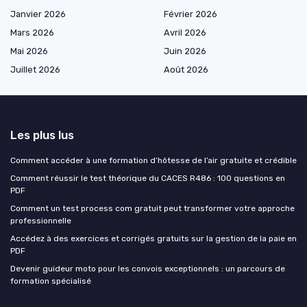
Janvier 2026
Février 2026
Mars 2026
Avril 2026
Mai 2026
Juin 2026
Juillet 2026
Août 2026
Les plus lus
Comment accéder à une formation d’hôtesse de l’air gratuite et crédible
Comment réussir le test théorique du CACES R486 : 100 questions en
PDF
Comment un test process com gratuit peut transformer votre approche
professionnelle
Accédez à des exercices et corrigés gratuits sur la gestion de la paie en
PDF
Devenir guideur moto pour les convois exceptionnels : un parcours de
formation spécialisé