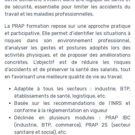
de sécurité, essentielle pour limiter les accidents du
travail et les maladies professionnelles.
La PRAP formation repose sur une approche pratique
et participative. Elle permet d’identifier les situations à
risques dans son environnement professionnel,
d’analyser les gestes et postures adoptés lors des
activités physiques, et de proposer des améliorations
concrètes. L’objectif est de réduire les risques
d’accidents et de préserver la santé des salariés, tout
en favorisant une meilleure qualité de vie au travail.
Adaptée à tous les secteurs : industrie, BTP,
établissements de santé, logistique, etc.
Basée sur les recommandations de l’INRS et
conforme à la réglementation en vigueur
Déclinée en plusieurs modules : PRAP IBC
(industrie, BTP, commerce), PRAP 2S (secteur
sanitaire et social), etc.