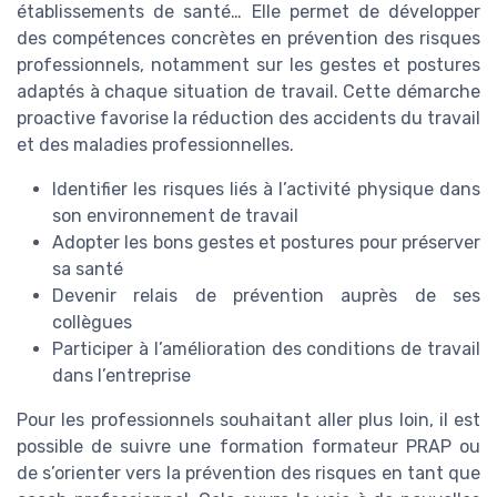
établissements de santé… Elle permet de développer
des compétences concrètes en prévention des risques
professionnels, notamment sur les gestes et postures
adaptés à chaque situation de travail. Cette démarche
proactive favorise la réduction des accidents du travail
et des maladies professionnelles.
Identifier les risques liés à l’activité physique dans
son environnement de travail
Adopter les bons gestes et postures pour préserver
sa santé
Devenir relais de prévention auprès de ses
collègues
Participer à l’amélioration des conditions de travail
dans l’entreprise
Pour les professionnels souhaitant aller plus loin, il est
possible de suivre une formation formateur PRAP ou
de s’orienter vers la prévention des risques en tant que