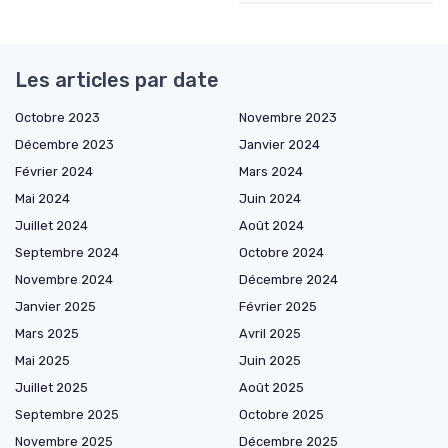
Les articles par date
Octobre 2023
Novembre 2023
Décembre 2023
Janvier 2024
Février 2024
Mars 2024
Mai 2024
Juin 2024
Juillet 2024
Août 2024
Septembre 2024
Octobre 2024
Novembre 2024
Décembre 2024
Janvier 2025
Février 2025
Mars 2025
Avril 2025
Mai 2025
Juin 2025
Juillet 2025
Août 2025
Septembre 2025
Octobre 2025
Novembre 2025
Décembre 2025