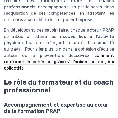
tertiaire. Les
formateurs PRAP
et
coachs
professionnels
accompagnent les participants dans
l’acquisition de ces compétences, en adaptant les
contenus aux réalités de chaque
entreprise
.
En développant ces savoir-faire, chaque
acteur PRAP
contribue à réduire les
risques liés à l’activité
physique
, tout en renforçant la
santé
et la
sécurité
au travail. Pour aller plus loin dans la cohésion d’équipe
autour de la
prévention
, découvrez
comment
renforcer la cohésion grâce à l’animation de jeux
collectifs
.
Le rôle du formateur et du coach
professionnel
Accompagnement et expertise au cœur
de la formation PRAP