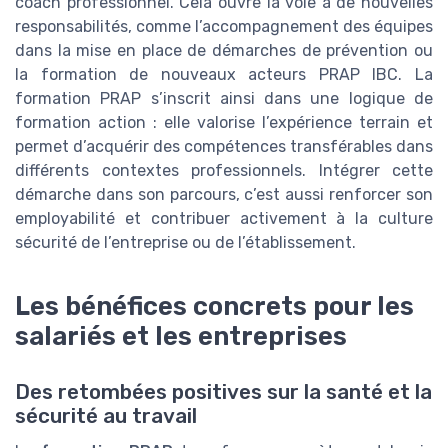
coach professionnel. Cela ouvre la voie à de nouvelles
responsabilités, comme l’accompagnement des équipes
dans la mise en place de démarches de prévention ou
la formation de nouveaux acteurs PRAP IBC. La
formation PRAP s’inscrit ainsi dans une logique de
formation action : elle valorise l’expérience terrain et
permet d’acquérir des compétences transférables dans
différents contextes professionnels. Intégrer cette
démarche dans son parcours, c’est aussi renforcer son
employabilité et contribuer activement à la culture
sécurité de l’entreprise ou de l’établissement.
Les bénéfices concrets pour les
salariés et les entreprises
Des retombées positives sur la santé et la
sécurité au travail