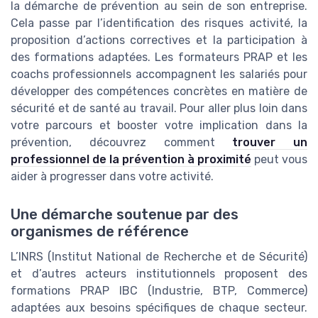
la démarche de prévention au sein de son entreprise.
Cela passe par l’identification des risques activité, la
proposition d’actions correctives et la participation à
des formations adaptées. Les formateurs PRAP et les
coachs professionnels accompagnent les salariés pour
développer des compétences concrètes en matière de
sécurité et de santé au travail. Pour aller plus loin dans
votre parcours et booster votre implication dans la
prévention, découvrez comment
trouver un
professionnel de la prévention à proximité
peut vous
aider à progresser dans votre activité.
Une démarche soutenue par des
organismes de référence
L’INRS (Institut National de Recherche et de Sécurité)
et d’autres acteurs institutionnels proposent des
formations PRAP IBC (Industrie, BTP, Commerce)
adaptées aux besoins spécifiques de chaque secteur.