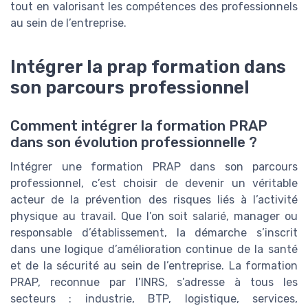
tout en valorisant les compétences des professionnels
au sein de l’entreprise.
Intégrer la prap formation dans
son parcours professionnel
Comment intégrer la formation PRAP
dans son évolution professionnelle ?
Intégrer une formation PRAP dans son parcours
professionnel, c’est choisir de devenir un véritable
acteur de la prévention des risques liés à l’activité
physique au travail. Que l’on soit salarié, manager ou
responsable d’établissement, la démarche s’inscrit
dans une logique d’amélioration continue de la santé
et de la sécurité au sein de l’entreprise. La formation
PRAP, reconnue par l’INRS, s’adresse à tous les
secteurs : industrie, BTP, logistique, services,