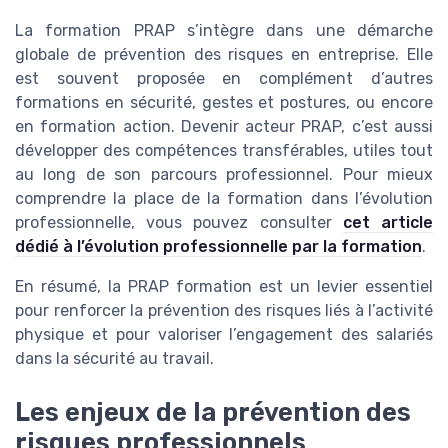
La formation PRAP s’intègre dans une démarche
globale de prévention des risques en entreprise. Elle
est souvent proposée en complément d’autres
formations en sécurité, gestes et postures, ou encore
en formation action. Devenir acteur PRAP, c’est aussi
développer des compétences transférables, utiles tout
au long de son parcours professionnel. Pour mieux
comprendre la place de la formation dans l’évolution
professionnelle, vous pouvez consulter
cet article
dédié à l’évolution professionnelle par la formation
.
En résumé, la PRAP formation est un levier essentiel
pour renforcer la prévention des risques liés à l’activité
physique et pour valoriser l’engagement des salariés
dans la sécurité au travail.
Les enjeux de la prévention des
risques professionnels