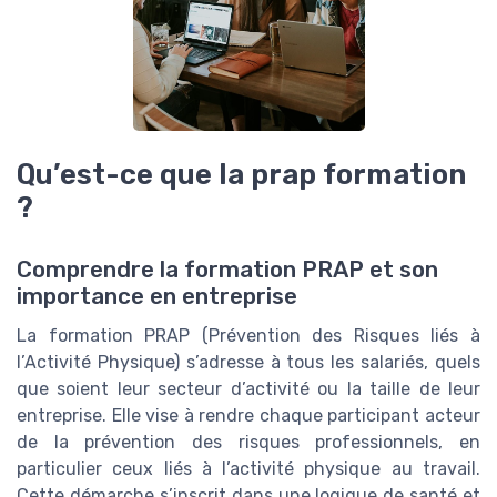
Qu’est-ce que la prap formation
?
Comprendre la formation PRAP et son
importance en entreprise
La formation PRAP (Prévention des Risques liés à
l’Activité Physique) s’adresse à tous les salariés, quels
que soient leur secteur d’activité ou la taille de leur
entreprise. Elle vise à rendre chaque participant acteur
de la prévention des risques professionnels, en
particulier ceux liés à l’activité physique au travail.
Cette démarche s’inscrit dans une logique de santé et