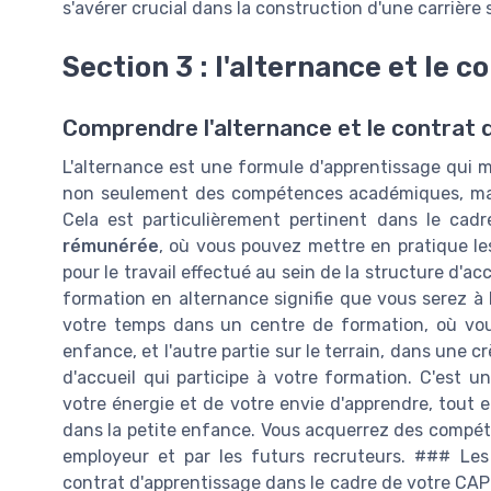
s'avérer crucial dans la construction d'une carrière 
Section 3 : l'alternance et le 
Comprendre l'alternance et le contrat 
L'alternance est une formule d'apprentissage qui m
non seulement des compétences académiques, mais a
Cela est particulièrement pertinent dans le cad
rémunérée
, où vous pouvez mettre en pratique le
pour le travail effectué au sein de la structure d'ac
formation en alternance signifie que vous serez à l
votre temps dans un centre de formation, où vous
enfance, et l'autre partie sur le terrain, dans une 
d'accueil qui participe à votre formation. C'est 
votre énergie et de votre envie d'apprendre, tout e
dans la petite enfance. Vous acquerrez des compéten
employeur et par les futurs recruteurs. ### Les
contrat d'apprentissage dans le cadre de votre CAP 