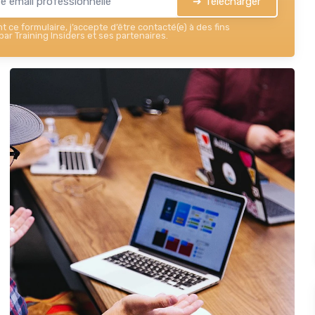
➔ Télécharger
 ce formulaire, j’accepte d’être contacté(e) à des fins
ar Training Insiders et ses partenaires.