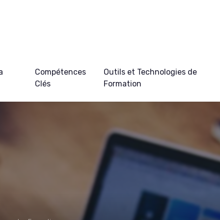
a
Compétences
Outils et Technologies de
Clés
Formation