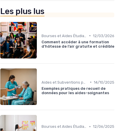
Les plus lus
•
Bourses et Aides Étudiantes
12/03/2026
Comment accéder à une formation
d’hôtesse de l’air gratuite et crédible
•
Aides et Subventions pour la Formation
14/10/2025
Exemples pratiques de recueil de
données pour les aides-soignantes
•
Bourses et Aides Étudiantes
12/06/2025