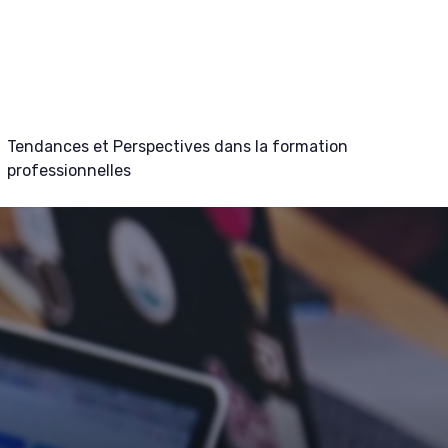
Tendances et Perspectives dans la formation
professionnelles