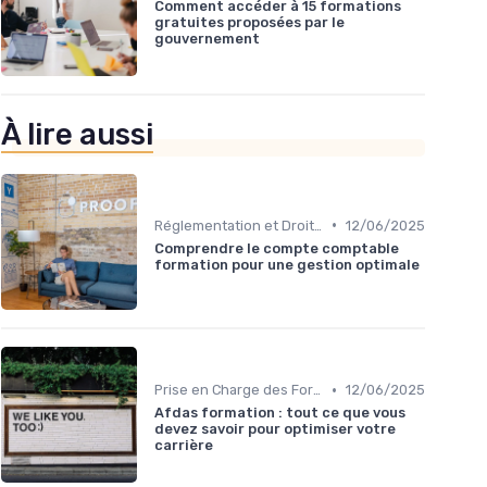
Comment accéder à 15 formations
gratuites proposées par le
gouvernement
À lire aussi
•
Réglementation et Droits à la Formation
12/06/2025
Comprendre le compte comptable
formation pour une gestion optimale
•
Prise en Charge des Formations
12/06/2025
Afdas formation : tout ce que vous
devez savoir pour optimiser votre
carrière