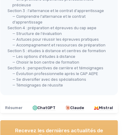
précieuse
Section 3 : l'alternance et le contrat d'apprentissage
— Comprendre l'alternance et le contrat
d'apprentissage
Section 4 : préparation et épreuves du cap aepe
— Structure de l'évaluation
— Astuces pour réussir les épreuves pratiques
— Accompagnement et ressources de préparation
Section 5 : études à distance et centres de formation
— Les options d'études à distance
— Choisir le bon centre de formation
Section 6 : perspectives de carrière et témoignages
— Évolution professionnelle après le CAP AEPE
— Se diversifier avec des spécialisations
— Témoignages de réussite
Résumer
ChatGPT
Claude
Mistral
Recevez les dernières actualités de