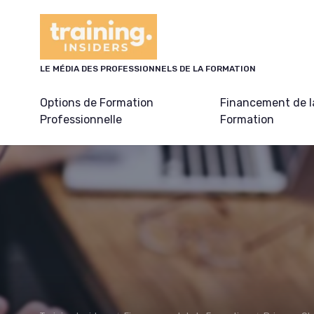
Panneau de gestion des cookies
LE MÉDIA DES PROFESSIONNELS DE LA FORMATION
Options de Formation
Financement de l
Professionnelle
Formation